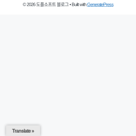
© 2026 도플소프트 블로그
• Built with
GeneratePress
Translate »