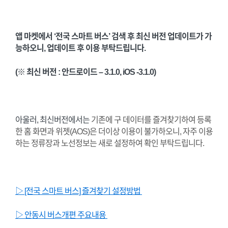
앱 마켓에서 ‘전국 스마트 버스’ 검색 후 최신 버전 업데이트가 가
능하오니, 업데이트 후 이용 부탁드립니다.
(※ 최신 버전 : 안드로이드 – 3.1.0, iOS -3.1.0)
아울러, 최신버전에서는
기존에 구 데이터를 즐겨찾기하여 등록
한 홈 화면과 위젯(AOS)은 더이상 이용이 불가하오니, 자주 이용
하는 정류장과 노선정보는 새로 설정하여 확인 부탁드립니다.
▷ [전국 스마트 버스] 즐겨찾기 설정방법
▷ 안동시 버스개편 주요내용