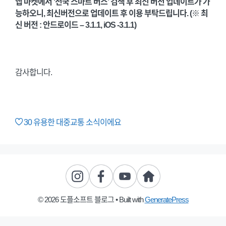
앱 마켓에서 ‘전국 스마트 버스’ 검색 후 최신 버전 업데이트가 가
능하오니, 최신버전으로 업데이트 후 이용 부탁드립니다.
(※ 최
신 버전 : 안드로이드 – 3.1.1, iOS -3.1.1)
감사합니다.
30
유용한 대중교통 소식이에요
© 2026 도플소프트 블로그
• Built with
GeneratePress