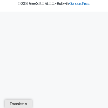
© 2026 도플소프트 블로그
• Built with
GeneratePress
Translate »