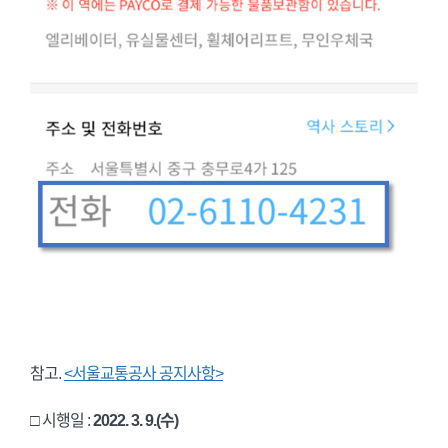
참고.
<서울교통공사 공지사항>
□ 시행일 :
2022. 3. 9.(수)