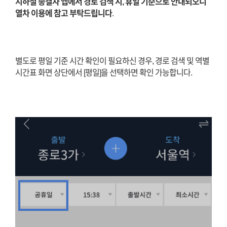
지하철 종결자 앱에서 경로 검색 시, 휴일 기준으로 안내되오니
열차 이용에 참고 부탁드립니다
.
별도로 평일 기준 시간 확인이 필요하신 경우, 경로 검색 및 역별
시간표 화면 상단에서 [평일]을 선택하면 확인 가능합니다.