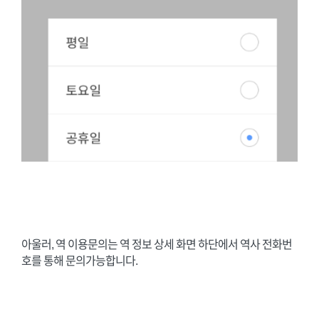
아울러, 역 이용문의는 역 정보 상세 화면 하단에서 역사 전화번
호를 통해 문의가능합니다.