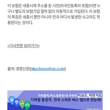
이 보험은 세종시에 주소를 둔 시민(외국인등록자 포함)이면 누
구나 별도의 보험가입 절차 없이 자동적으로 가입된다. 이 보험
의 특징은 세종시 뿐만 아니라 전국 어디서 발생한 사고라도 적
용된다는 것이다.
<기사전문 보러가기>
출처: 경향신문(
https://www.khan.co.kr/
)