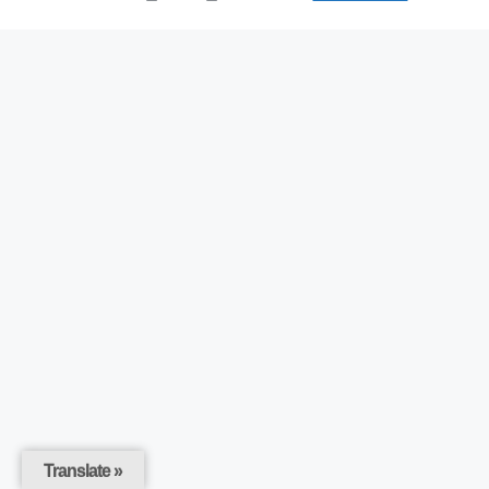
Translate »