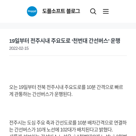
Skip
도플소프트 블로그
to
content
19일부터 전주시내 주요도로 ‘천번대 간선버스’ 운행
2022-02-15
오는 19일부터 전북 전주시내 주요도로를 10분 간격으로 빠르
게 관통하는 간선버스가 운행된다.
전주시는 도심 주요 축과 간선도로를 10분 배차간격으로 연결하
는 간선버스가 10개 노선에 102대가 배치된다고 밝혔다.