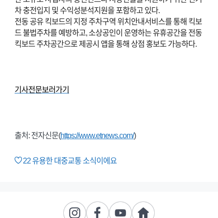
차 충전입지 및 수익성분석지원을 포함하고 있다.
전동 공유 킥보드의 지정 주차구역 위치안내서비스를 통해 킥보
드 불법주차를 예방하고, 소상공인이 운영하는 유휴공간을 전동
킥보드 주차공간으로 제공시 앱을 통해 상점 홍보도 가능하다.
기사전문보러가기
출처: 전자신문(
https://www.etnews.com/
)
22
유용한 대중교통 소식이에요