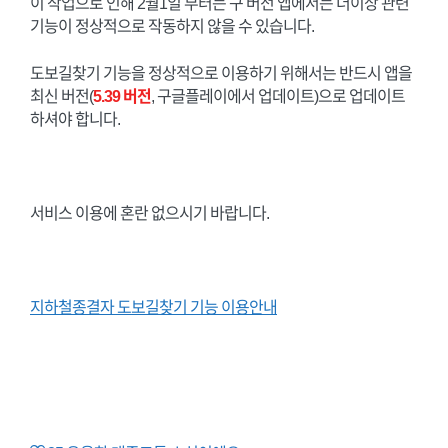
이 작업으로 인해 2월1일 부터는 구 버전 앱에서는 더이상 관련
기능이 정상적으로 작동하지 않을 수 있습니다.
도보길찾기 기능을 정상적으로 이용하기 위해서는 반드시 앱을
최신 버전(
5.39
버전
, 구글플레이에서 업데이트)으로 업데이트
하셔야 합니다.
서비스 이용에 혼란 없으시기 바랍니다.
지하철종결자 도보길찾기 기능 이용안내