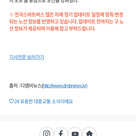
의 도모’를 중점으로 노선을 강화했다.
※ 전국스마트버스 앱은 자체 정기 업데이트 일정에 맞춰 변경
되는 노선 정보를 반영하고 있습니다. 업데이트 전까지는 구 노
선 정보가 제공되며 이용에 참고 부탁드립니다.
기사전문 보러가기
출처 : 디엠비뉴스(
http://www.dmbnews.kr)
24
유용한 대중교통 소식이에요