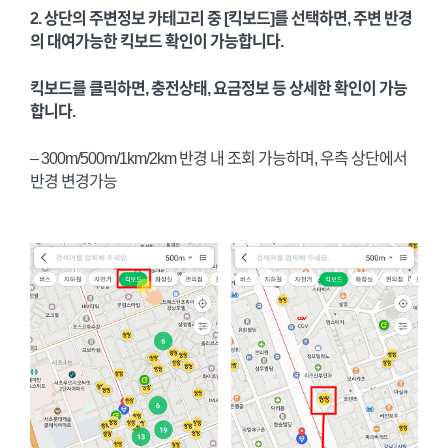
2. 상단의 주변정보 카테고리 중 [킥보드]를 선택하면, 주변 반경
의 대여가능한 킥보드 확인이 가능합니다.
킥보드를 클릭하면, 충전상태, 요금정보 등 상세한 확인이 가능
합니다.
– 300m/500m/1km/2km 반경 내 조회 가능하며, 우측 상단에서
반경 변경가능