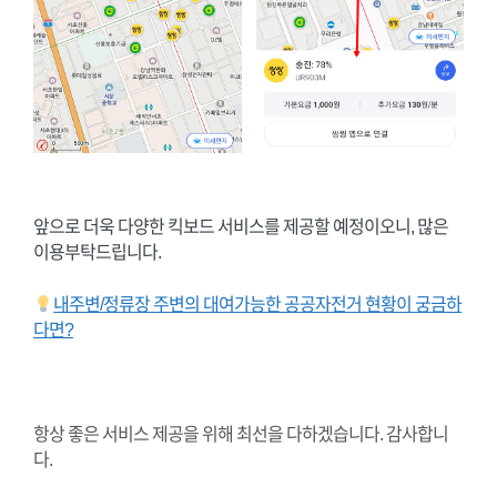
앞으로 더욱 다양한 킥보드 서비스를 제공할 예정이오니, 많은
이용부탁드립니다.
내주변/정류장 주변의 대여가능한 공공자전거 현황이 궁금하
다면?
항상 좋은 서비스 제공을 위해 최선을 다하겠습니다. 감사합니
다.