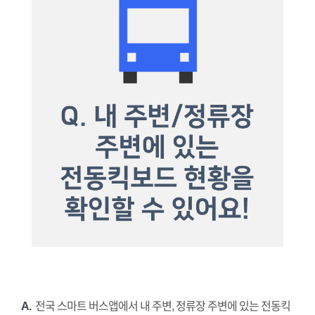
A.
전국 스마트 버스앱에서 내 주변, 정류장 주변에 있는 전동킥