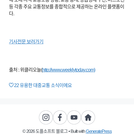
등 각종 주요 교통정보를 종합적으로 제공하는 온라인 플랫폼이
다.
기사전문 보러가기
출처 : 위클리오늘(
http://www.weeklytoday.com)
22
유용한 대중교통 소식이에요
© 2026 도플소프트 블로그
• Built with
GeneratePress