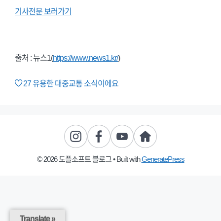
기사전문 보러가기
출처 : 뉴스1(
https://www.news1.kr/
)
27
유용한 대중교통 소식이에요
© 2026 도플소프트 블로그
• Built with
GeneratePress
Translate »