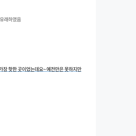
서 유래하였음
 가장 핫한 곳이었는데요~ 예전만은 못하지만