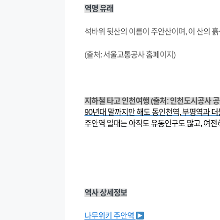
역명 유래
석바위 뒷산의 이름이 주안산이며, 이 산의 
(출처: 서울교통공사 홈페이지)
지하철 타고 인천여행 (출처: 인천도시공사 
90년대 말까지만 해도 동인천역, 부평역과 
주안역 일대는 아직도 유동인구도 많고, 여전히
역사 상세정보
나무위키 주안역