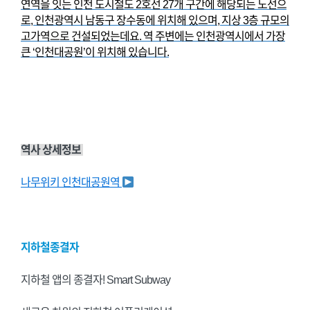
연역을 잇는 인천 도시철도 2호선 27개 구간에 해당되는 노선으
로, 인천광역시 남동구 장수동에 위치해 있으며, 지상 3층 규모의
고가역으로 건설되었는데요. 역 주변에는 인천광역시에서 가장
큰 ‘인천대공원’이 위치해 있습니다.
역사 상세정보
나무위키 인천대공원역
지하철종결자
지하철 앱의 종결자! Smart Subway