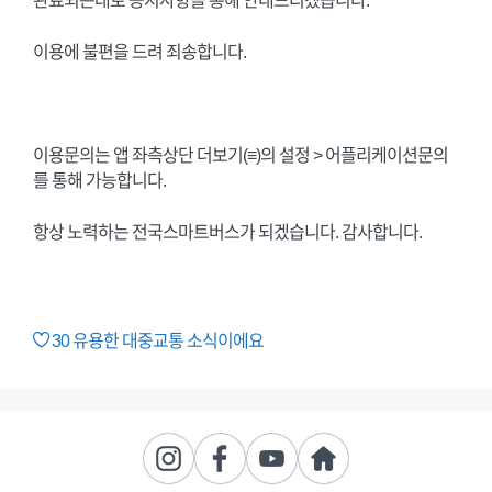
완료되는대로 공지사항을 통해 안내드리겠습니다.
이용에 불편을 드려 죄송합니다.
이용문의는 앱 좌측상단 더보기(≡)의 설정 > 어플리케이션문의
를 통해 가능합니다.
항상 노력하는 전국스마트버스가 되겠습니다. 감사합니다.
30
유용한 대중교통 소식이에요