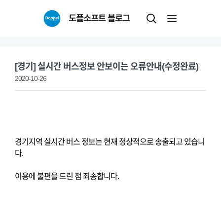
Skip
도플소프트 블로그
to
content
[경기] 실시간 버스정보 안보이는 오류안내(수정완료)
2020-10-26
경기지역 실시간 버스 정보는 현재 정상적으로 송출되고 있습니
다.
이용에 불편을 드린 점 죄송합니다.