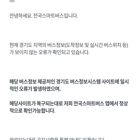
==
안녕하세요. 전국스마트버스입니다.
현재 경기도 지역의 버스정보(도착정보 및 실시간 버스위치 등)
가 보이지 않는 오류가 확인되고 있습니다.
해당 버스정보 제공처인 경기도 버스정보시스템 사이트에 일시
적인 오류가 발생하였으며,
해당사이트가 복구되는대로 저희 전국스마트버스 앱에서 정상
적으로 확인가능합니다.