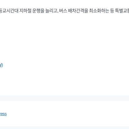
등교시간대 지하철 운행을 늘리고, 버스 배차간격을 최소화하는 등 특별교
/)
ress