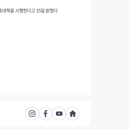
통대책을 시행한다고 15일 밝혔다