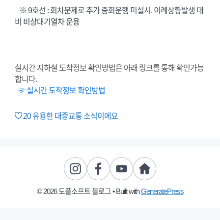
※ 9호선 : 회차문제로 추가 증회운행 미실시, 이례상황발생 대
비 비상대기열차 운용
실시간 지하철 도착정보 확인방법은 아래 링크를 통해 확인가능
합니다.
☞ 실시간 도착정보 확인방법
20
유용한 대중교통 소식이에요
© 2026 도플소프트 블로그
• Built with
GeneratePress