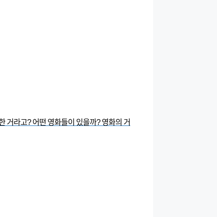
 거라고? 어떤 영화들이 있을까? 영화의 거