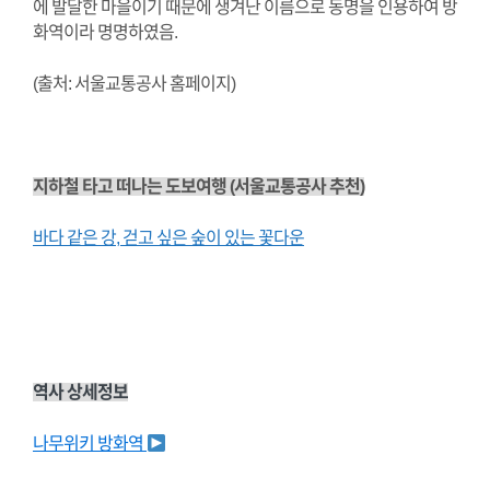
에 발달한 마을이기 때문에 생겨난 이름으로 동명을 인용하여 방
화역이라 명명하였음.
(출처: 서울교통공사 홈페이지)
지하철 타고 떠나는 도보여행 (서울교통공사 추천)
바다 같은 강, 걷고 싶은 숲이 있는 꽃다운
역사 상세정보
나무위키 방화역