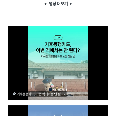
▼
영상 더보기 ▼
기후동행카드, 이번 역에서는 안 된다?