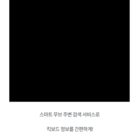
스마트 무브 주변 검색 서비스로
킥보드 정보를 간편하게!