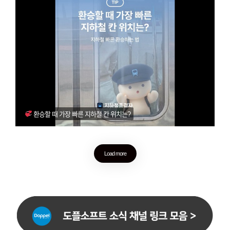
환승할 때 가장 빠른 지하철 칸 위치는?
Load more