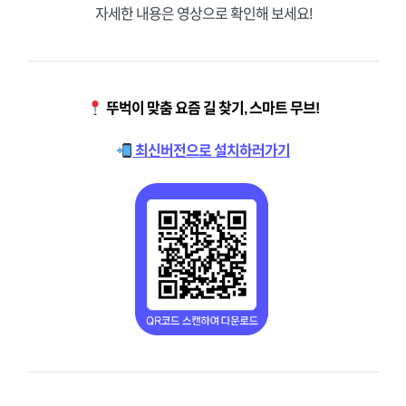
자세한 내용은 영상으로 확인해 보세요!
뚜벅이 맞춤 요즘 길 찾기, 스마트 무브!
최신버전으로 설치하러가기