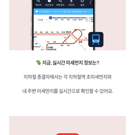
지금, 실시간 미세먼지 정보는?
지하철 종결자에서는 각 지하철역 초미세먼지와
내 주변 미세먼지를 실시간으로 확인할 수 있어요.