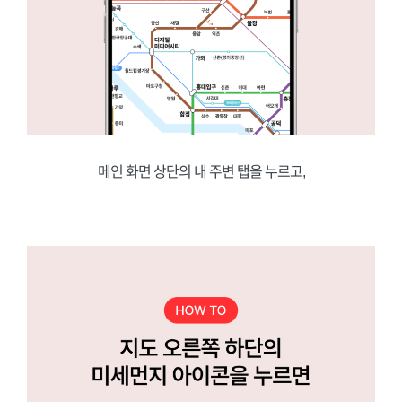
메인 화면 상단의 내 주변 탭을 누르고,