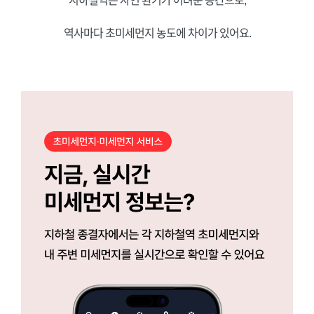
지하철역은 자연 환기가 어려운 공간으로,
역사마다 초미세먼지 농도에 차이가 있어요.