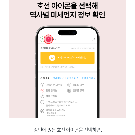
상단에 있는 호선 아이콘을 선택하면,