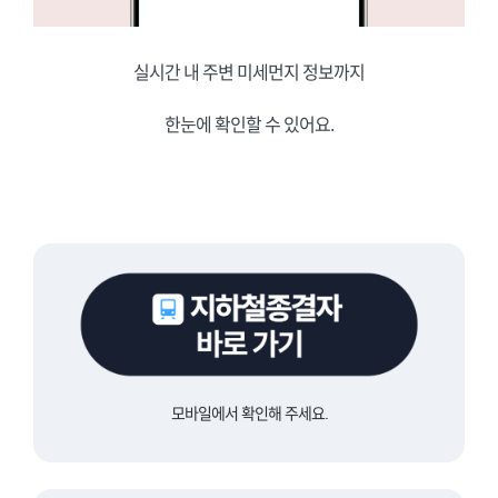
실시간 내 주변 미세먼지 정보까지
한눈에 확인할 수 있어요.
모바일에서 확인해 주세요.