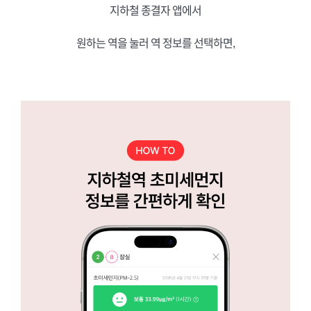
지하철 종결자 앱에서
원하는 역을 눌러 역 정보를 선택하면,