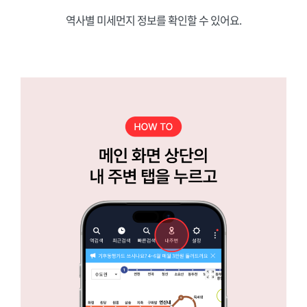
역사별 미세먼지 정보를 확인할 수 있어요.