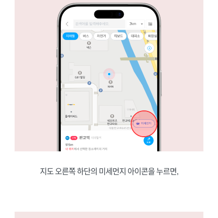
지도 오른쪽 하단의 미세먼지 아이콘을 누르면,