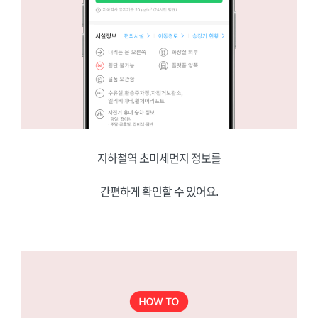
지하철역 초미세먼지 정보를
간편하게 확인할 수 있어요.