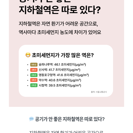
공기가 안 좋은 지하철역은 따로 있다?