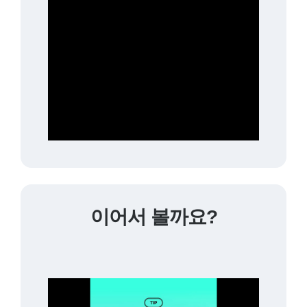
이어서 볼까요?