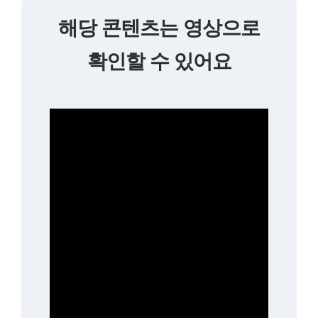
해당 콘텐츠는 영상으로
확인할 수 있어요