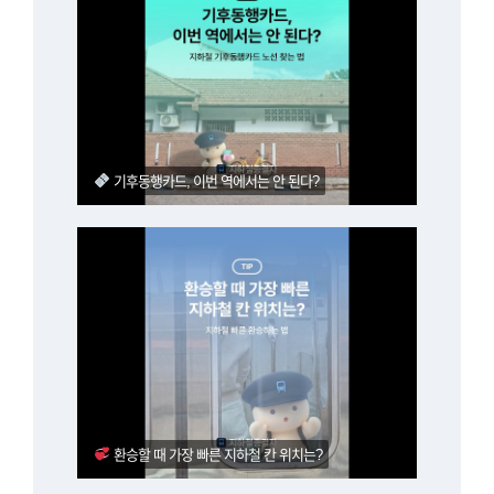
기후동행카드, 이번 역에서는 안 된다?
환승할 때 가장 빠른 지하철 칸 위치는?