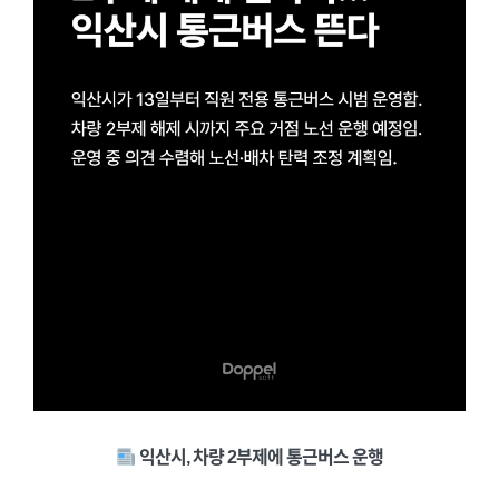
익산시, 차량 2부제에 통근버스 운행