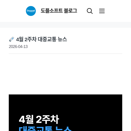
Skip
도플소프트 블로그
to
content
4월 2주차 대중교통 뉴스
2026-04-13