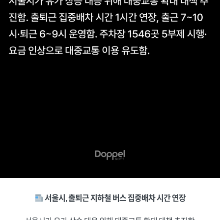
서울시, 출퇴근 지하철 버스 집중배차 시간 연장