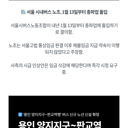
서울 시내버스 노조, 1월 13일부터 총파업 돌입
서울시버스노동조합이 내년 1월 13일부터 총파업에 돌입하기
로 결의함.
노조는 서울고법 통상임금 판결 이후 체불임금 지급 약속이 이행
되지 않았다고 주장함.
사측의 시급 인상안은 임금 삭감에 해당한다며 즉각 시정 요구
중.