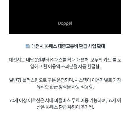
대전시 K-패스 대중교통비 환급 사업 확대
대전시는 내달 1일부터 K-패스를 확대 개편해 ‘모두의 카드’를 도
입하고 월 이용액 초과분을 자동 환급함.
일반형·플러스형으로 구분 운영되며, 시스템이 이용자별로 가장
유리한 환급 방식을 자동 적용함.
70세 이상 어르신은 시내·마을버스 무료 이용 가능하며, 65세 이
상은 K-패스 환급 유형이 추가됨.