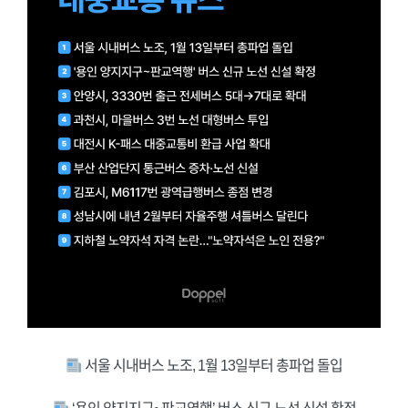
서울 시내버스 노조, 1월 13일부터 총파업 돌입