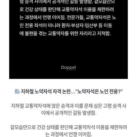
지하철 노약자석 자격 논란…”노약자석은 노인 전용?”
지하철 교통약자석에 앉은 승객과 이를 문제 삼은 고령 승객 사
이에서 공개적인 갈등 발생함.
겉모습만으로 건강 상태를 판단해 교통약자석 이용을 제한하려
는 과정에서 언쟁 이어짐.