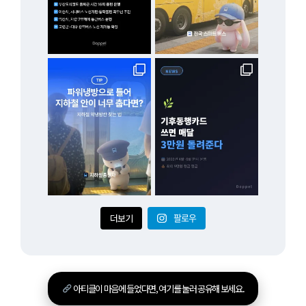
더보기
팔로우
아티클이 마음에 들었다면, 여기를 눌러 공유해 보세요.