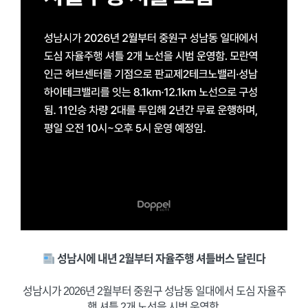
성남시에 내년 2월부터 자율주행 셔틀버스 달린다
성남시가 2026년 2월부터 중원구 성남동 일대에서 도심 자율주
행 셔틀 2개 노선을 시범 운영함.