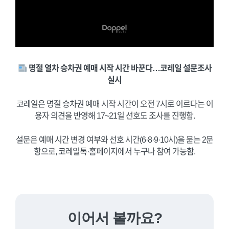
명절 열차 승차권 예매 시작 시간 바꾼다…코레일 설문조사
실시
코레일은 명절 승차권 예매 시작 시간이 오전 7시로 이르다는 이
용자 의견을 반영해 17~21일 선호도 조사를 진행함.
설문은 예매 시간 변경 여부와 선호 시간(6·8·9·10시)을 묻는 2문
항으로, 코레일톡·홈페이지에서 누구나 참여 가능함.
이어서 볼까요?