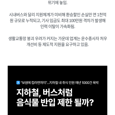
위기에 놓임.
시내버스와 달리 지원체계가 미비해 환승할인 손실만 연 1천억
원 규모로 누적되고, 기사 임금도 최대 100만원 격차가 발생해
인력 이탈이 가속화됨.
생활교통망 붕괴 우려가 커지는 가운데 업계는 운수종사자 처우
개선비 등 제도적 지원을 요구하고 있음.