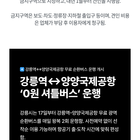
금지구역으로 지정하고, 내년 1월부터 견인을 시행함.
금지구역은 보도·차도·정류장·지하철 출입구 등이며, 견인 비용
은 업체가 부담 후 이용자에게 청구됨.