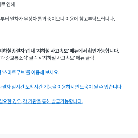
위로 인해
:24부터 열차가 무정차 통과 중이오니 이용에 참고부탁드립니다.
지하철종결자 앱 내 ‘지하철 사고속보’ 메뉴에서 확인가능합니다.
, ‘대중교통소식’ 클릭 > ‘지하철 사고속보’ 메뉴 클릭
“스마트무브”를 이용해 보세요.
결자 실시간 도착시간 기능을 이용하시면 도움이 될 수 있습니다.
요한 경우, 각 기관을 통해 발급가능합니다.