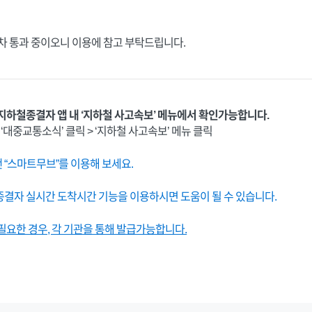
정차 통과 중이오니 이용에 참고 부탁드립니다.
지하철종결자 앱 내 ‘지하철 사고속보’ 메뉴에서 확인가능합니다.
, ‘대중교통소식’ 클릭 > ‘지하철 사고속보’ 메뉴 클릭
“스마트무브”를 이용해 보세요.
결자 실시간 도착시간 기능을 이용하시면 도움이 될 수 있습니다.
요한 경우, 각 기관을 통해 발급가능합니다.