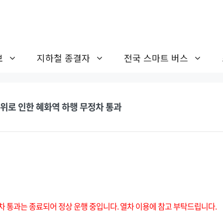
보
지하철 종결자
전국 스마트 버스
위로 인한 혜화역 하행 무정차 통과
정차 통과는 종료되어 정상 운행 중입니다. 열차 이용에 참고 부탁드립니다.