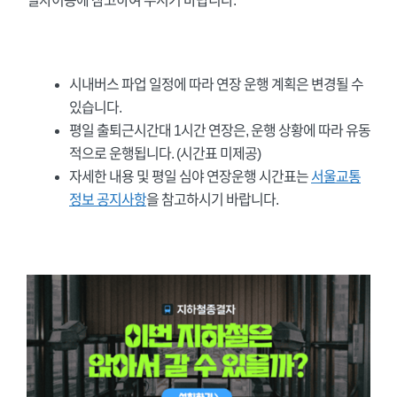
열차이용에 참고하여 주시기 바랍니다.
시내버스 파업 일정에 따라 연장 운행 계획은 변경될 수
있습니다.
평일 출퇴근시간대 1시간 연장은, 운행 상황에 따라 유동
적으로 운행됩니다. (시간표 미제공)
자세한 내용 및 평일 심야 연장운행 시간표는
서울교통
정보 공지사항
을 참고하시기 바랍니다.