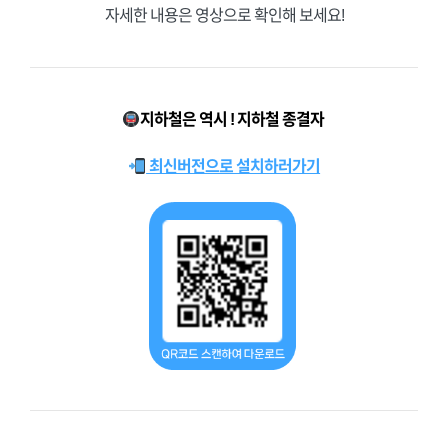
자세한 내용은 영상으로 확인해 보세요!
지하철은 역시 ! 지하철 종결자
최신버전으로 설치하러가기