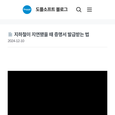
Skip
도플소프트 블로그
to
content
지하철이 지연됐을 때 증명서 발급받는 법
2024-12-10