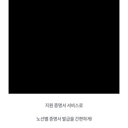
지원 증명서 서비스로
노선별 증명서 발급을 간편하게!