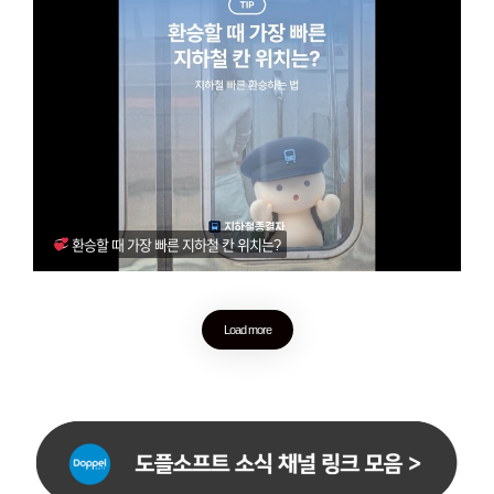
환승할 때 가장 빠른 지하철 칸 위치는?
Load more