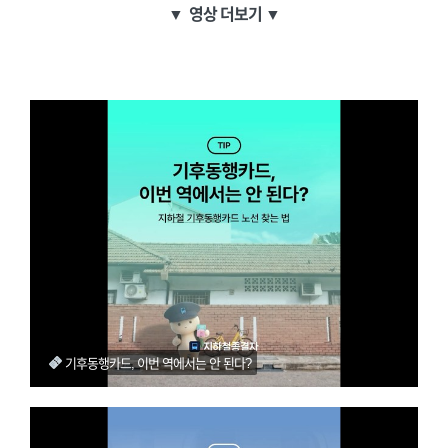
▼
영상 더보기 ▼
기후동행카드, 이번 역에서는 안 된다?