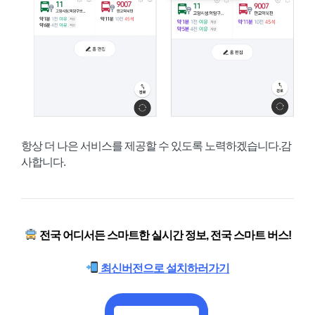
항상 더 나은 서비스를 제공할 수 있도록 노력하겠습니다.감
사합니다.
전국 어디서든 스마트한 실시간 정보, 전국
스마트 버스!
최신버전으로 설치하러가기