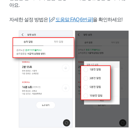
아요.
자세한 설정 방법은
[
도움말 FAQ 6번글]
을 확인하세요!