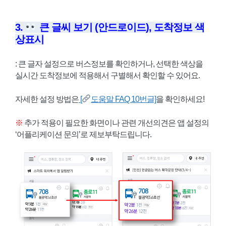
3.
큰 글씨 보기 (안드로이드), 도착정보 색
상표시
: 큰 글자 설정으로 버스정보를 확인하거나, 선택한 색상을
실시간 도착정보에 적용해서 구별해서 확인할 수 있어요.
자세한 설정 방법은
[
도움말 FAQ 10번글]
을 확인하세요!
※
추가 적용이 필요한 화면이나 관련 개선의견은 앱 설정의
‘어플리케이션 문의’로 제보부탁드립니다.