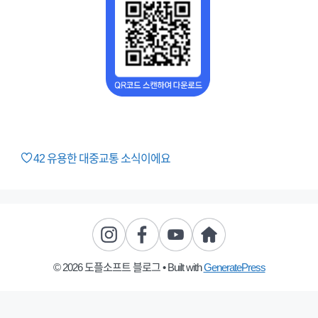
42
유용한 대중교통 소식이에요
© 2026 도플소프트 블로그
• Built with
GeneratePress