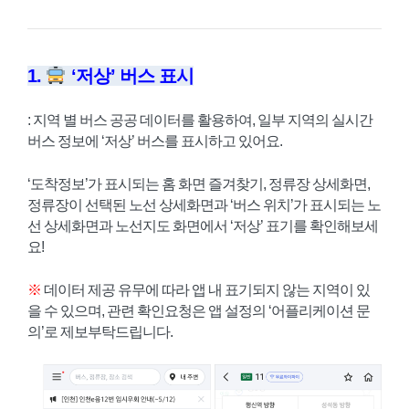
1.
‘저상’ 버스 표시
: 지역 별 버스 공공 데이터를 활용하여, 일부 지역의 실시간
버스 정보에 ‘저상’ 버스를 표시하고 있어요.
‘도착정보’가 표시되는 홈 화면 즐겨찾기, 정류장 상세화면,
정류장이 선택된 노선 상세화면과 ‘버스 위치’가 표시되는 노
선 상세화면과 노선지도 화면에서 ‘저상’ 표기를 확인해보세
요!
※
데이터 제공 유무에 따라 앱 내 표기되지 않는 지역이 있
을 수 있으며, 관련 확인요청은 앱 설정의 ‘어플리케이션 문
의’로 제보부탁드립니다.