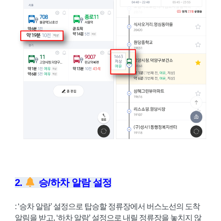
2.
승/하차 알람 설정
: ‘승차 알람’ 설정으로 탑승할 정류장에서 버스노선의 도착
알림을 받고, ‘하차 알람’ 설정으로 내릴 정류장을 놓치지 않