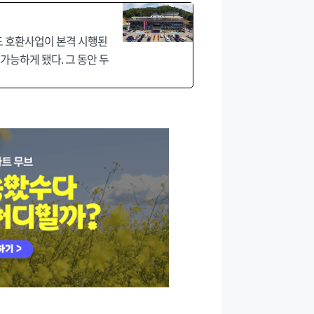
드 호환사업이 본격 시행된
가능하게 됐다. 그 동안 두