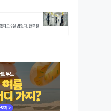
했다고 9일 밝혔다. 한국철