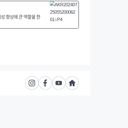
의성 향상에 큰 역할을 한