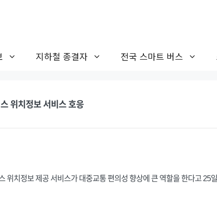
보
지하철 종결자
전국 스마트 버스
버스 위치정보 서비스 호응
스 위치정보 제공 서비스가 대중교통 편의성 향상에 큰 역할을 한다고 25일