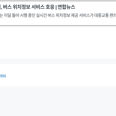
 버스 위치정보 서비스 호응 | 연합뉴스
시는 이달 들어 시행 중인 실시간 버스 위치정보 제공 서비스가 대중교통 편
ress