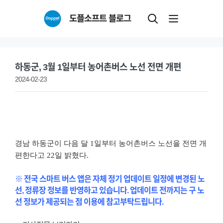
Skip
도플소프트 블로그
to
content
하동군, 3월 1일부터 농어촌버스 노선 전면 개편
2024-02-23
경남 하동군이 다음 달 1일부터 농어촌버스 노선을 전면 개
편한다고 22일 밝혔다.
※ 전국 스마트 버스 앱은 자체 정기 업데이트 일정에 변경된 노
선, 정류장 정보를 반영하고 있습니다. 업데이트 전까지는 구 노
선 정보가 제공되는 점 이용에 참고부탁드립니다.