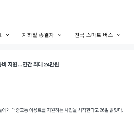
보
지하철 종결자
전국 스마트 버스
통비 지원…연간 최대 24만원
들에게 대중교통 이용료를 지원하는 사업을 시작한다고 26일 밝혔다.