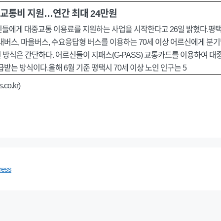
 교통비 지원…연간 최대 24만원
신들에게 대중교통 이용료를 지원하는 사업을 시작한다고 26일 밝혔다.평
버스, 마을버스, 수요응답형 버스를 이용하는 70세 이상 어르신에게 분기별 
 방식은 간단하다. 어르신들이 지패스(G-PASS) 교통카드를 이용하여 대
받는 방식이다.올해 6월 기준 평택시 70세 이상 노인 인구는 5
co.kr)
ress