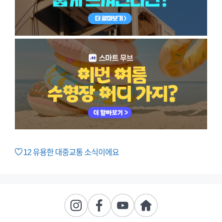
12
유용한 대중교통 소식이에요