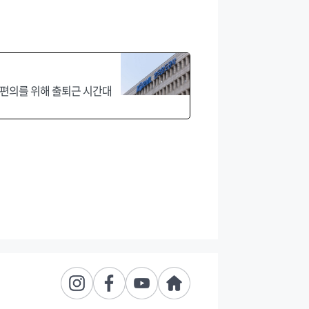
 편의를 위해 출퇴근 시간대