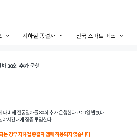
보
지하철 종결자
전국 스마트 버스
차 30회 추가 운행
 대비해 전동열차를 30회 추가 운행한다고 29일 밝혔다.
심야시간대에 집중 투입한다.
되는 경우 지하철 종결자 앱에 적용되지 않습니다.