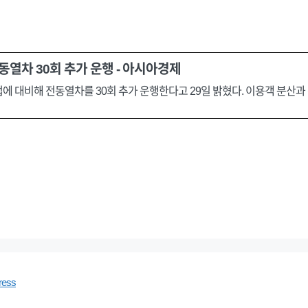
동열차 30회 추가 운행 - 아시아경제
에 대비해 전동열차를 30회 추가 운행한다고 29일 밝혔다. 이용객 분산과
ress