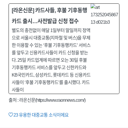
[라온신문] 카드사들, 후불 기후동행
카드 출시…사전발급 신청 접수
별도의 충전없이 매달 1일부터 말일까지 정액
으로 서울시 대중교통(지하철 및 버스)을 무제
한 이용할 수 있는 ‘후불 기후동행카드’ 서비스
를 앞두고 신용카드사들이 카드 신청을 받는
다. 25일 카드업계에 따르면 오는 30일 후불
기후동행카드 서비스를 앞두고 신한카드와
KB국민카드, 삼성카드, 롯데카드 등 신용카드
사들이 ‘후불 기후동행카드’를 출시했다. 카드
사들이
출처 : 라온신문(https://www.raonnews.com/)
23
유용한 대중교통 소식이에요