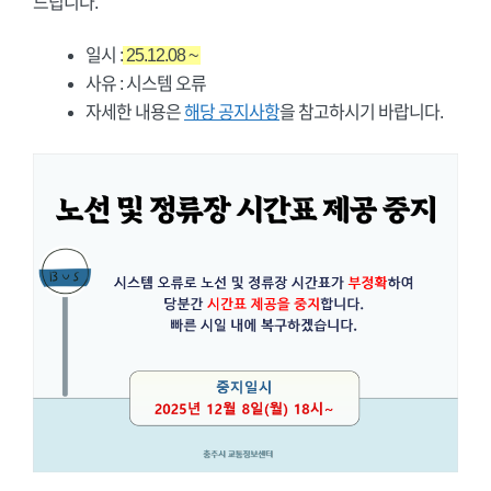
드립니다.
일시 :
25.12.08 ~
사유 : 시스템 오류
자세한 내용은
해당 공지사항
을 참고하시기 바랍니다.