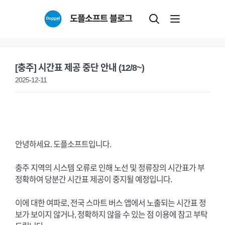
Skip
도플소프트 블로그
to
content
[충주] 시간표 제공 중단 안내 (12/8~)
2025-12-11
안녕하세요. 도플소프트입니다.
충주 지역의 시스템 오류로 인해 노선 및 정류장의 시간표가 부
정확하여 당분간 시간표 제공이 중지될 예정입니다.
이에 대한 여파로, 전국 스마트 버스 앱에서 노출되는 시간표 정
보가 보이지 않거나, 정확하지 않을 수 있는 점 이용에 참고 부탁