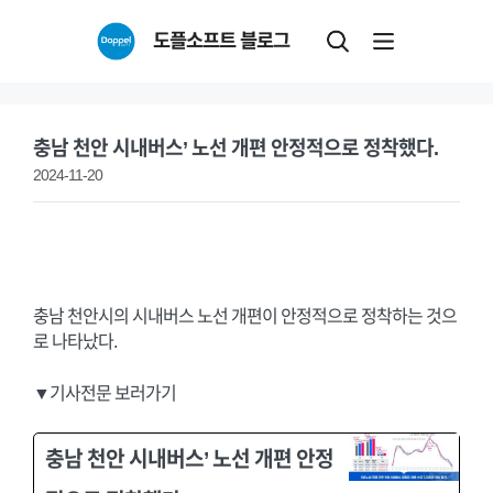
Skip
도플소프트 블로그
to
content
충남 천안 시내버스’ 노선 개편 안정적으로 정착했다.
2024-11-20
충남 천안시의 시내버스 노선 개편이 안정적으로 정착하는 것으
로 나타났다.
▼기사전문 보러가기
충남 천안 시내버스’ 노선 개편 안정