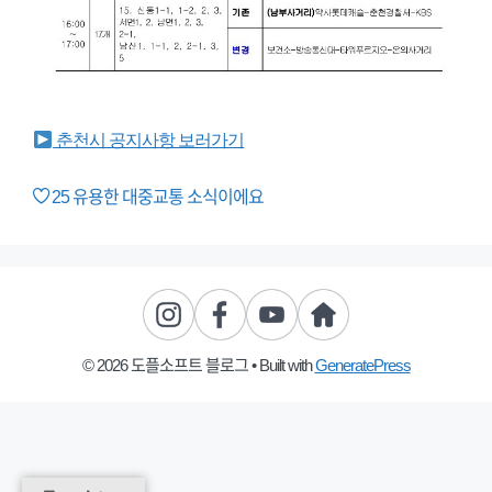
춘천시 공지사항 보러가기
25
유용한 대중교통 소식이에요
© 2026 도플소프트 블로그
• Built with
GeneratePress