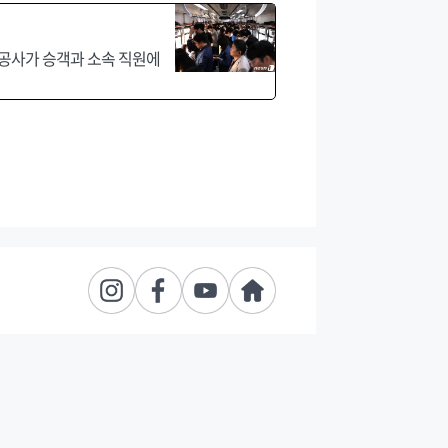
교통공사가 승객과 소속 직원에