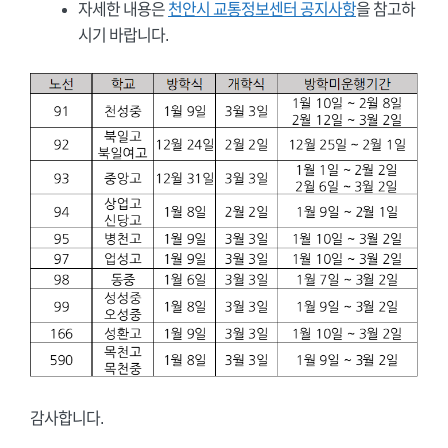
자세한 내용은
천안시 교통정보센터 공지사항
을 참고하
시기 바랍니다.
감사합니다.