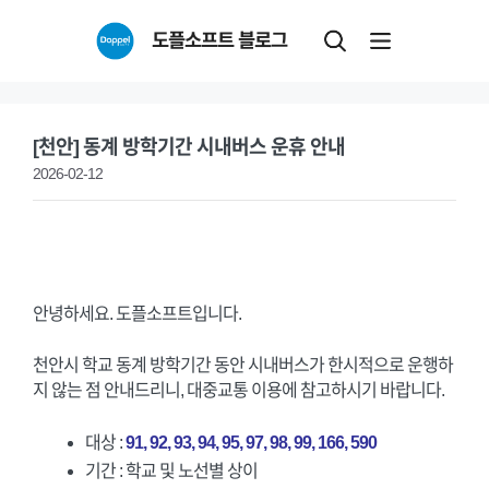
Skip
도플소프트 블로그
to
content
[천안] 동계 방학기간 시내버스 운휴 안내
2026-02-12
안녕하세요. 도플소프트입니다.
천안시 학교 동계 방학기간 동안 시내버스가 한시적으로 운행하
지 않는 점 안내드리니, 대중교통 이용에 참고하시기 바랍니다.
대상 :
91, 92, 93, 94, 95, 97, 98, 99, 166, 590
기간 : 학교 및 노선별 상이