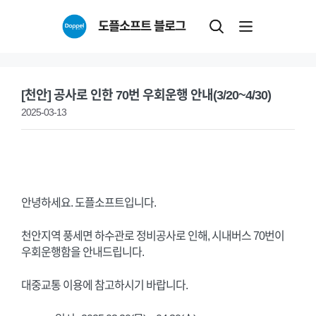
Skip
도플소프트 블로그
to
content
[천안] 공사로 인한 70번 우회운행 안내(3/20~4/30)
2025-03-13
안녕하세요. 도플소프트입니다.
천안지역 풍세면 하수관로 정비공사로 인해, 시내버스 70번이
우회운행함을 안내드립니다.
대중교통 이용에 참고하시기 바랍니다.