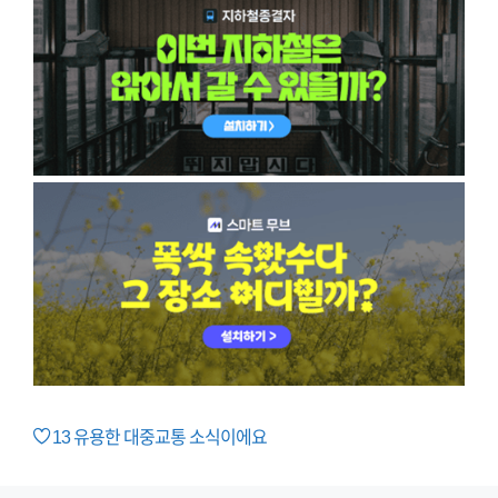
13
유용한 대중교통 소식이에요