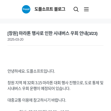
Skip
도플소프트 블로그
to
content
[창원] 마라톤 행사로 인한 시내버스 우회 안내(3/23)
2025-03-20
안녕하세요. 도플소프트입니다.
창원 지역 제 32회 3.15 마라톤 대회 행사 진행으로, 도로 통제 및
시내버스 우회 운행이 예정되어 있습니다.
대중교통 이용에 참고하시기 바랍니다.