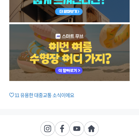
11
유용한 대중교통 소식이에요