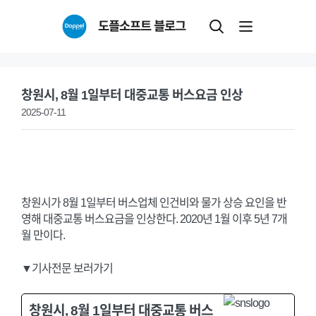
Skip
도플소프트 블로그
to
content
창원시, 8월 1일부터 대중교통 버스요금 인상
2025-07-11
창원시가 8월 1일부터 버스업체 인건비와 물가 상승 요인을 반
영해 대중교통 버스요금을 인상한다. 2020년 1월 이후 5년 7개
월 만이다.
▼기사전문 보러가기
창원시, 8월 1일부터 대중교통 버스