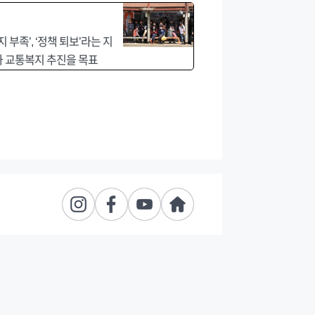
부족’, ‘정책 퇴보’라는 지
과 교통복지 추진을 목표