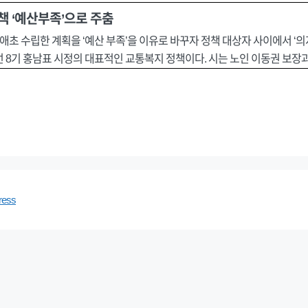
책 ‘예산부족’으로 주춤
 수립한 계획을 ‘예산 부족’을 이유로 바꾸자 정책 대상자 사이에서 ‘의지 
선 8기 홍남표 시정의 대표적인 교통복지 정책이다. 시는 노인 이동권 보장
ress